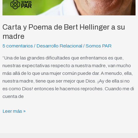
Carta y Poema de Bert Hellinger a su
madre
5 comentarios
/
Desarrollo Relacional
/
Somos PAR
“Una de las grandes dificultades que enfrentamos es que,
nuestras expectativas respecto a nuestra madre, van mucho
más allá de lo que una mujer común puede dar. A menudo, ella,
nuestra madre, tiene que ser mejor que Dios. ¡Ay de ella si no
es como Dios! entonces le hacemos reproches. Cuando me di
cuenta de
Leer más »