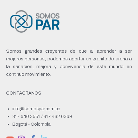
Somos grandes creyentes de que al aprender a ser
mejores personas, podemos aportar un granito de arena a
la sanación, mejora y convivencia de este mundo en
continuo movimiento.
CONTÁCTANOS
info@somospar.com.co
317 646 3551 / 317 432 0369
Bogotá - Colombia