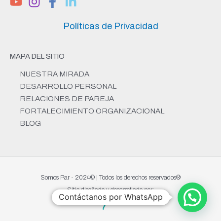
Políticas de Privacidad
MAPA DEL SITIO
NUESTRA MIRADA
DESARROLLO PERSONAL
RELACIONES DE PAREJA
FORTALECIMIENTO ORGANIZACIONAL
BLOG
Somos Par - 2024© | Todos los derechos reservados®
Sitio diseñado y desarrollado por:
Contáctanos por WhatsApp