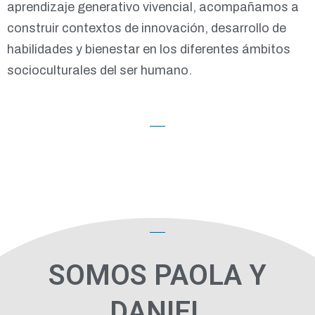
aprendizaje generativo vivencial, acompañamos a
construir contextos de innovación, desarrollo de
habilidades y bienestar en los diferentes ámbitos
socioculturales del ser humano.
SOMOS PAOLA Y
DANIEL