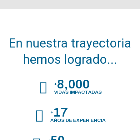
En nuestra trayectoria
hemos logrado...
8,000
+
VIDAS IMPACTADAS
17
+
AÑOS DE EXPERIENCIA