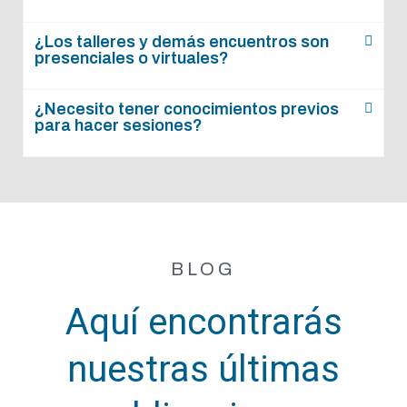
¿Los talleres y demás encuentros son
presenciales o virtuales?
¿Necesito tener conocimientos previos
para hacer sesiones?
BLOG
Aquí encontrarás
nuestras últimas