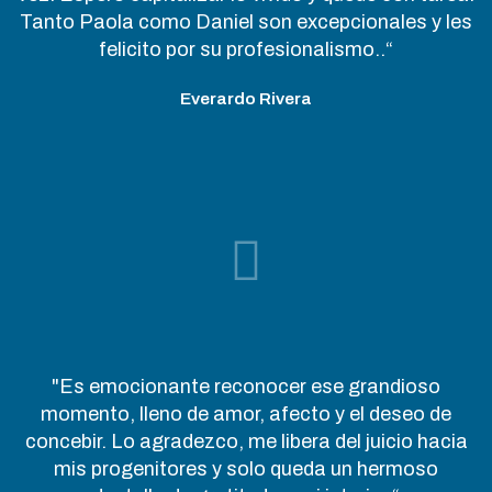
Tanto Paola como Daniel son excepcionales y les
felicito por su profesionalismo..“
Everardo Rivera
"Es emocionante reconocer ese grandioso
momento, lleno de amor, afecto y el deseo de
concebir. Lo agradezco, me libera del juicio hacia
mis progenitores y solo queda un hermoso