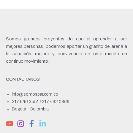
Somos grandes creyentes de que al aprender a ser
mejores personas, podemos aportar un granito de arena a
la sanación, mejora y convivencia de este mundo en
continuo movimiento.
CONTÁCTANOS
info@somospar.com.co
317 646 3551 / 317 432 0369
Bogotá - Colombia