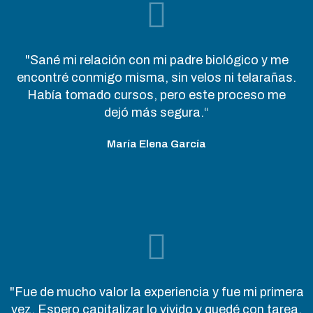
"Sané mi relación con mi padre biológico y me
encontré conmigo misma, sin velos ni telarañas.
Había tomado cursos, pero este proceso me
dejó más segura.“
María Elena García
"Fue de mucho valor la experiencia y fue mi primera
vez. Espero capitalizar lo vivido y quedé con tarea.