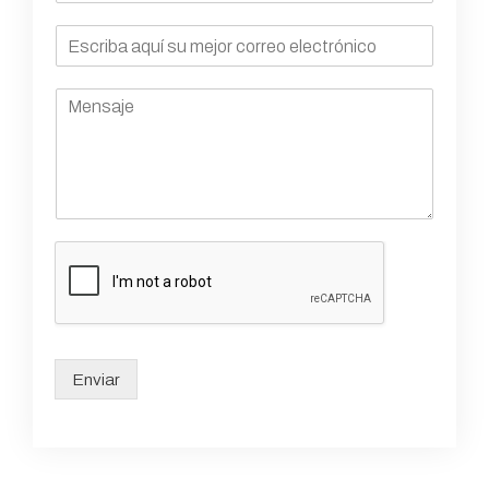
Enviar