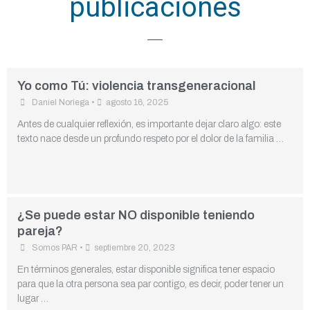
publicaciones
Yo como Tú: violencia transgeneracional
Daniel Noriega
•
agosto 16, 2025
Antes de cualquier reflexión, es importante dejar claro algo: este
texto nace desde un profundo respeto por el dolor de la familia …
¿Se puede estar NO disponible teniendo
pareja?
Somos PAR
•
septiembre 20, 2023
En términos generales, estar disponible significa tener espacio
para que la otra persona sea par contigo, es decir, poder tener un
lugar …