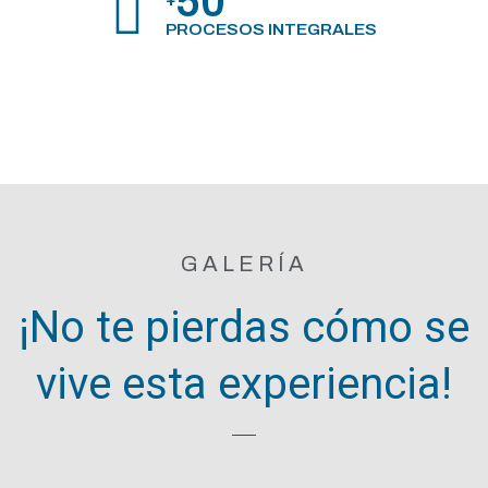
50
+
PROCESOS INTEGRALES
GALERÍA
¡No te pierdas cómo se
vive esta experiencia!