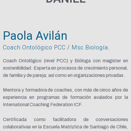
Paola Avilán
Coach Ontológico PCC / Msc Biología.
Coach Ontológico (nivel PCC) y Bióloga con magister en
sostenibilidad. Experta en procesos de crecimiento personal,
de familia y de pareja; así como en organizaciones privadas.
Mentora y formadora de coaches, con más de cinco años de
experiencia en programas de formación avalados por la
International Coaching Federation ICF.
Certificada como facilitadora de conversaciones
colaborativas en la Escuela Matríztica de Santiago de Chile,