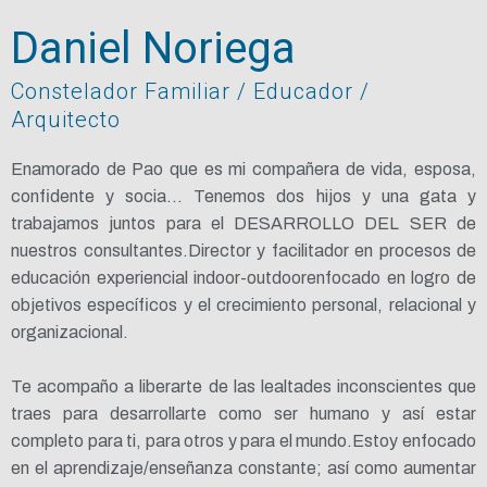
Daniel Noriega
Constelador Familiar / Educador /
Arquitecto
Enamorado de Pao que es mi compañera de vida, esposa,
confidente y socia… Tenemos dos hijos y una gata y
trabajamos juntos para el DESARROLLO DEL SER de
nuestros consultantes.Director y facilitador en procesos de
educación experiencial indoor-outdoorenfocado en logro de
objetivos específicos y el crecimiento personal, relacional y
organizacional.
Te acompaño a liberarte de las lealtades inconscientes que
traes para desarrollarte como ser humano y así estar
completo para ti, para otros y para el mundo.Estoy enfocado
en el aprendizaje/enseñanza constante; así como aumentar