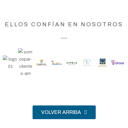
ELLOS CONFÍAN EN NOSOTROS
VOLVER ARRIBA