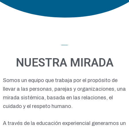
NUESTRA MIRADA
Somos un equipo que trabaja por el propósito de
llevar a las personas, parejas y organizaciones, una
mirada sistémica, basada en las relaciones, el
cuidado y el respeto humano.
A través de la educación experiencial generamos un