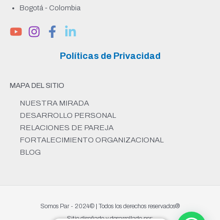
Bogotá - Colombia
Políticas de Privacidad
MAPA DEL SITIO
NUESTRA MIRADA
DESARROLLO PERSONAL
RELACIONES DE PAREJA
FORTALECIMIENTO ORGANIZACIONAL
BLOG
Somos Par - 2024© | Todos los derechos reservados®
Sitio diseñado y desarrollado por: