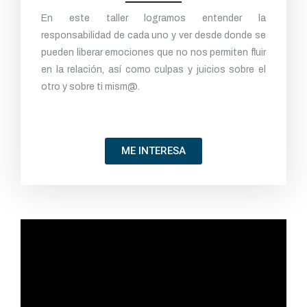
En este taller logramos entender la
responsabilidad de cada uno y ver desde donde se
pueden liberar emociones que no nos permiten fluir
en la relación, así como culpas y juicios sobre el
otro y sobre ti mism@.
ME INTERESA