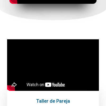
Taller de Pareja