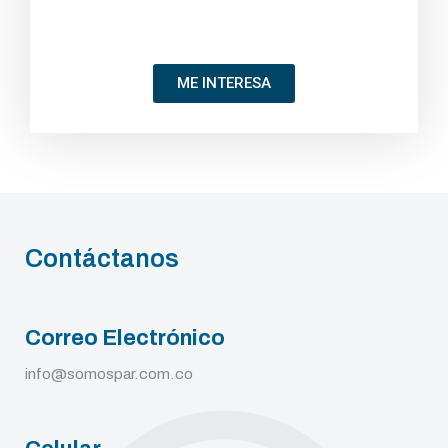
ME INTERESA
Contáctanos
Correo Electrónico
info@somospar.com.co