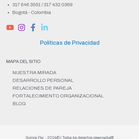
317 646 3551 / 317 432 0369
Bogotá - Colombia
Políticas de Privacidad
MAPA DEL SITIO
NUESTRA MIRADA
DESARROLLO PERSONAL
RELACIONES DE PAREJA
FORTALECIMIENTO ORGANIZACIONAL
BLOG
Somos Par - 2024© | Todos los derechos reservados®