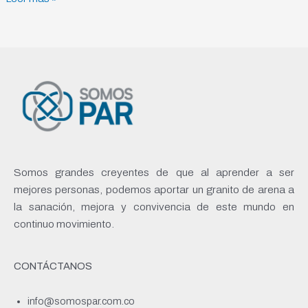
Somos grandes creyentes de que al aprender a ser
mejores personas, podemos aportar un granito de arena a
la sanación, mejora y convivencia de este mundo en
continuo movimiento.
CONTÁCTANOS
info@somospar.com.co