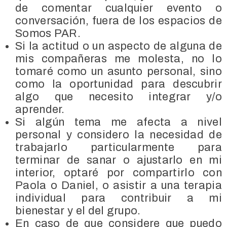
de comentar cualquier evento o
conversación, fuera de los espacios de
Somos PAR.
Si la actitud o un aspecto de alguna de
mis compañeras me molesta, no lo
tomaré como un asunto personal, sino
como la oportunidad para descubrir
algo que necesito integrar y/o
aprender.
Si algún tema me afecta a nivel
personal y considero la necesidad de
trabajarlo particularmente para
terminar de sanar o ajustarlo en mi
interior, optaré por compartirlo con
Paola o Daniel, o asistir a una terapia
individual para contribuir a mi
bienestar y el del grupo.
En caso de que considere que puedo