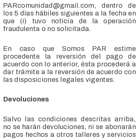
PARcomunidad@gmail.com, dentro de
los 5 días hábiles siguientes a la fecha en
que (i) tuvo noticia de la operación
fraudulenta o no solicitada.
En caso que Somos PAR estime
procedente la reversión del pago de
acuerdo con lo anterior, ésta procederá a
dar trámite a la reversión de acuerdo con
las disposiciones legales vigentes.
Devoluciones
Salvo las condiciones descritas arriba,
no se harán devoluciones, ni se abonarán
pagos hechos a otros talleres y servicios