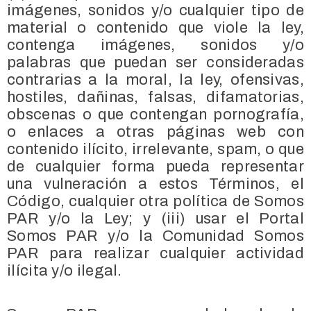
imágenes, sonidos y/o cualquier tipo de
material o contenido que viole la ley,
contenga imágenes, sonidos y/o
palabras que puedan ser consideradas
contrarias a la moral, la ley, ofensivas,
hostiles, dañinas, falsas, difamatorias,
obscenas o que contengan pornografía,
o enlaces a otras páginas web con
contenido ilícito, irrelevante, spam, o que
de cualquier forma pueda representar
una vulneración a estos Términos, el
Código, cualquier otra política de Somos
PAR y/o la Ley; y (iii) usar el Portal
Somos PAR y/o la Comunidad Somos
PAR para realizar cualquier actividad
ilícita y/o ilegal.