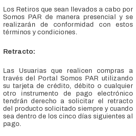
Los Retiros que sean llevados a cabo por
Somos PAR de manera presencial y se
realizarán de conformidad con estos
términos y condiciones.
Retracto:
Las Usuarias que realicen compras a
través del Portal Somos PAR utilizando
su tarjeta de crédito, débito o cualquier
otro instrumento de pago electrónico
tendrán derecho a solicitar el retracto
del producto solicitado siempre y cuando
sea dentro de los cinco días siguientes al
pago.