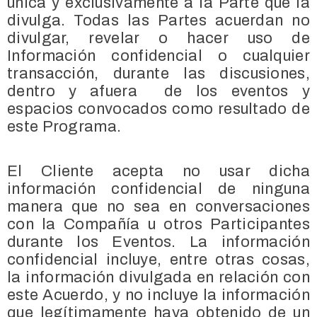
única y exclusivamente a la Parte que la
divulga. Todas las Partes acuerdan no
divulgar, revelar o hacer uso de
Información confidencial o cualquier
transacción, durante las discusiones,
dentro y afuera de los eventos y
espacios convocados como resultado de
este Programa.
El Cliente acepta no usar dicha
información confidencial de ninguna
manera que no sea en conversaciones
con la Compañía u otros Participantes
durante los Eventos. La información
confidencial incluye, entre otras cosas,
la información divulgada en relación con
este Acuerdo, y no incluye la información
que legítimamente haya obtenido de un