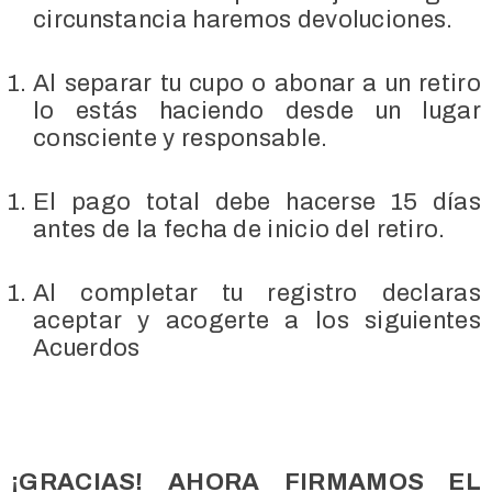
circunstancia haremos devoluciones.
Al separar tu cupo o abonar a un retiro
lo estás haciendo desde un lugar
consciente y responsable.
El pago total debe hacerse 15 días
antes de la fecha de inicio del retiro.
Al completar tu registro declaras
aceptar y acogerte a los siguientes
Acuerdos
¡GRACIAS! AHORA FIRMAMOS EL