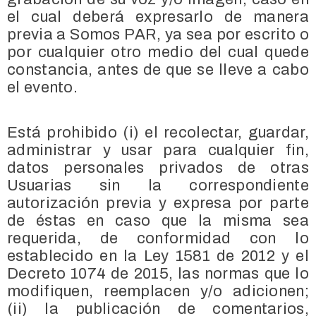
el cual deberá expresarlo de manera
previa a Somos PAR, ya sea por escrito o
por cualquier otro medio del cual quede
constancia, antes de que se lleve a cabo
el evento.
Está prohibido (i) el recolectar, guardar,
administrar y usar para cualquier fin,
datos personales privados de otras
Usuarias sin la correspondiente
autorización previa y expresa por parte
de éstas en caso que la misma sea
requerida, de conformidad con lo
establecido en la Ley 1581 de 2012 y el
Decreto 1074 de 2015, las normas que lo
modifiquen, reemplacen y/o adicionen;
(ii) la publicación de comentarios,