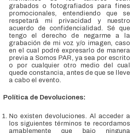
grabados o fotografiados para fines
promocionales, entendiendo que se
respetará mi privacidad y nuestro
acuerdo de confidencialidad. Sé que
tengo el derecho de negarme a la
grabación de mi voz y/o imagen, caso
en el cual podré expresarlo de manera
previa a Somos PAR, ya sea por escrito
o por cualquier otro medio del cual
quede constancia, antes de que se lleve
a cabo el evento.
Política de Devoluciones:
No existen devoluciones. Al acceder a
los siguientes términos te recordamos
amablemente que bajo ninguna