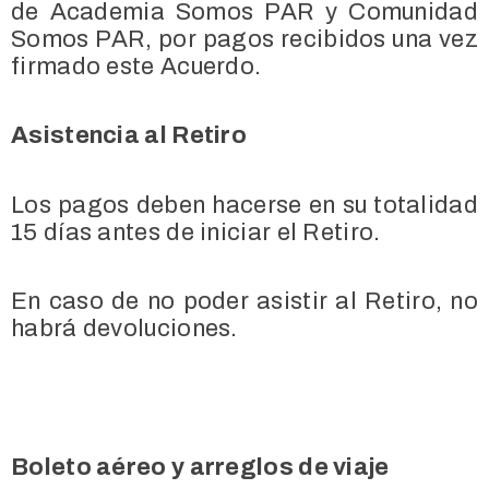
de Academia Somos PAR y Comunidad
Somos PAR, por pagos recibidos una vez
firmado este Acuerdo.
Asistencia al Retiro
Los pagos deben hacerse en su totalidad
15 días antes de iniciar el Retiro.
En caso de no poder asistir al Retiro, no
habrá devoluciones.
Boleto aéreo y arreglos de viaje