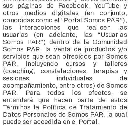
sus páginas de Facebook, YouTube y
otros medios digitales (en conjunto,
conocidas como el “Portal Somos PAR”),
las interacciones que realicen las
usuarias (en adelante, las “Usuarias
Somos PAR”) dentro de la Comunidad
Somos PAR, la venta de productos y/o
servicios que sean ofrecidos por Somos
PAR, incluyendo cursos y talleres
(coaching, constelaciones, terapias y
sesiones individuales de
acompañamiento, entre otros) de Somos
PAR. Para todos los efectos, se
entenderá que hacen parte de estos
Términos la Política de Tratamiento de
Datos Personales de Somos PAR, la cual
puede ser accedida en el Portal.