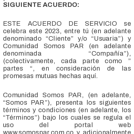
SIGUIENTE ACUERDO:
ESTE ACUERDO DE SERVICIO se
celebra este 2023, entre tú (en adelante
denominado “Cliente” y/o “Usuaria”) y
Comunidad Somos PAR (en adelante
denominada “Compañía”),
(colectivamente, cada parte como ”
partes “, en consideración de las
promesas mutuas hechas aquí.
Comunidad Somos PAR, (en adelante,
“Somos PAR”), presenta los siguientes
términos y condiciones (en adelante, los
“Términos”) bajo los cuales se regula el
uso del portal web
www.somospar.com.co y adicionalmente