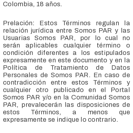
Colombia, 18 años.
Prelación: Estos Términos regulan la
relación jurídica entre Somos PAR y las
Usuarias Somos PAR, por lo cual no
serán aplicables cualquier término o
condición diferentes a los estipulados
expresamente en este documento y en la
Política de Tratamiento de Datos
Personales de Somos PAR. En caso de
contradicción entre estos Términos y
cualquier otro publicado en el Portal
Somos PAR y/o en la Comunidad Somos
PAR, prevalecerán las disposiciones de
estos Términos, a menos que
expresamente se indique lo contrario.