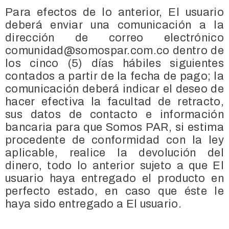
Para efectos de lo anterior, El usuario
deberá enviar una comunicación a la
dirección de correo electrónico
comunidad@somospar.com.co dentro de
los cinco (5) días hábiles siguientes
contados a partir de la fecha de pago; la
comunicación deberá indicar el deseo de
hacer efectiva la facultad de retracto,
sus datos de contacto e información
bancaria para que Somos PAR, si estima
procedente de conformidad con la ley
aplicable, realice la devolución del
dinero, todo lo anterior sujeto a que El
usuario haya entregado el producto en
perfecto estado, en caso que éste le
haya sido entregado a El usuario.