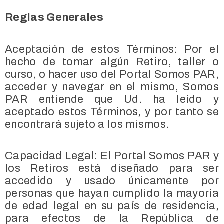
Reglas Generales
Aceptación de estos Términos: Por el
hecho de tomar algún Retiro, taller o
curso, o hacer uso del Portal Somos PAR,
acceder y navegar en el mismo, Somos
PAR entiende que Ud. ha leído y
aceptado estos Términos, y por tanto se
encontrará sujeto a los mismos.
Capacidad Legal: El Portal Somos PAR y
los Retiros está diseñado para ser
accedido y usado únicamente por
personas que hayan cumplido la mayoría
de edad legal en su país de residencia,
para efectos de la República de