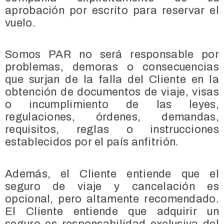
aprobación por escrito para reservar el
vuelo.
Somos PAR no será responsable por
problemas, demoras o consecuencias
que surjan de la falla del Cliente en la
obtención de documentos de viaje, visas
o incumplimiento de las leyes,
regulaciones, órdenes, demandas,
requisitos, reglas o instrucciones
establecidos por el país anfitrión.
Además, el Cliente entiende que el
seguro de viaje y cancelación es
opcional, pero altamente recomendado.
El Cliente entiende que adquirir un
seguro es responsabilidad exclusiva del