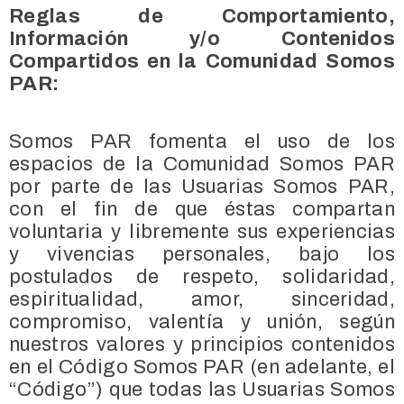
Reglas de Comportamiento,
Información y/o Contenidos
Compartidos en la Comunidad Somos
PAR:
Somos PAR fomenta el uso de los
espacios de la Comunidad Somos PAR
por parte de las Usuarias Somos PAR,
con el fin de que éstas compartan
voluntaria y libremente sus experiencias
y vivencias personales, bajo los
postulados de respeto, solidaridad,
espiritualidad, amor, sinceridad,
compromiso, valentía y unión, según
nuestros valores y principios contenidos
en el Código Somos PAR (en adelante, el
“Código”) que todas las Usuarias Somos