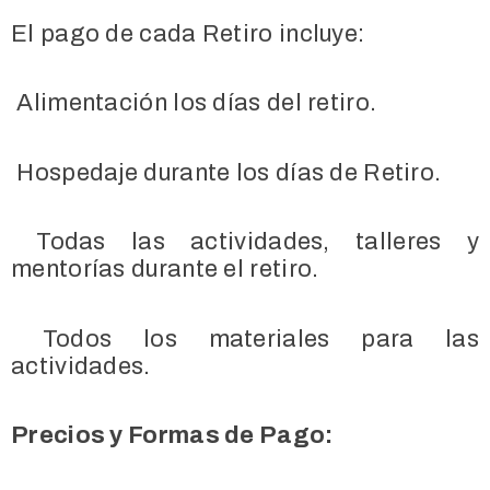
El pago de cada Retiro incluye:
Alimentación los días del retiro.
Hospedaje durante los días de Retiro.
Todas las actividades, talleres y
mentorías durante el retiro.
Todos los materiales para las
actividades.
Precios y Formas de Pago: