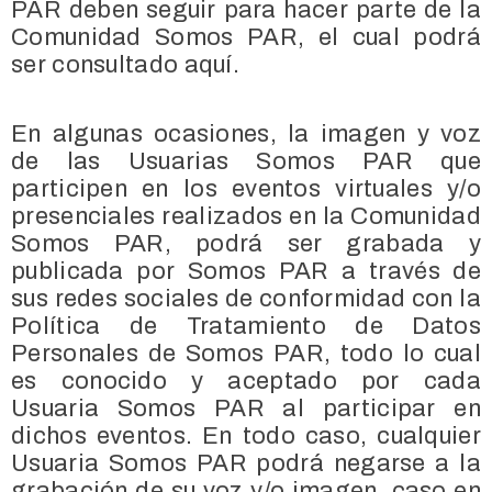
PAR deben seguir para hacer parte de la
Comunidad Somos PAR, el cual podrá
ser consultado aquí.
En algunas ocasiones, la imagen y voz
de las Usuarias Somos PAR que
participen en los eventos virtuales y/o
presenciales realizados en la Comunidad
Somos PAR, podrá ser grabada y
publicada por Somos PAR a través de
sus redes sociales de conformidad con la
Política de Tratamiento de Datos
Personales de Somos PAR, todo lo cual
es conocido y aceptado por cada
Usuaria Somos PAR al participar en
dichos eventos. En todo caso, cualquier
Usuaria Somos PAR podrá negarse a la
grabación de su voz y/o imagen, caso en