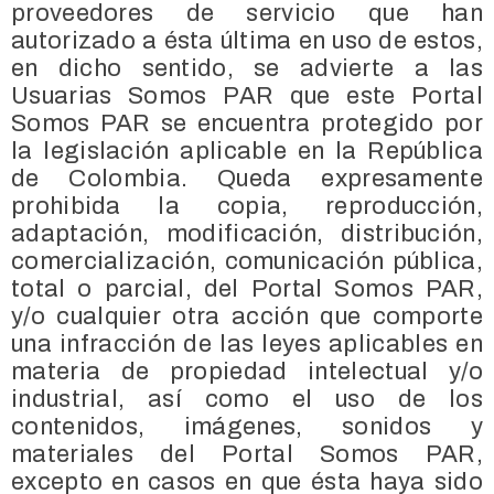
proveedores de servicio que han
autorizado a ésta última en uso de estos,
en dicho sentido, se advierte a las
Usuarias Somos PAR que este Portal
Somos PAR se encuentra protegido por
la legislación aplicable en la República
de Colombia. Queda expresamente
prohibida la copia, reproducción,
adaptación, modificación, distribución,
comercialización, comunicación pública,
total o parcial, del Portal Somos PAR,
y/o cualquier otra acción que comporte
una infracción de las leyes aplicables en
materia de propiedad intelectual y/o
industrial, así como el uso de los
contenidos, imágenes, sonidos y
materiales del Portal Somos PAR,
excepto en casos en que ésta haya sido