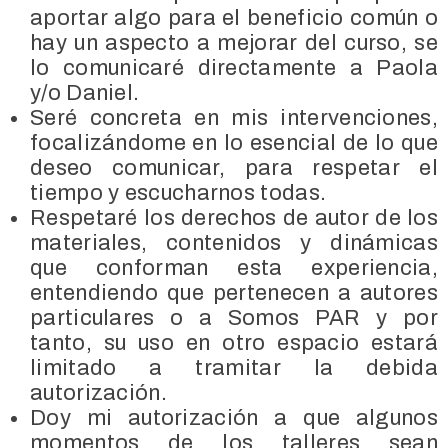
aportar algo para el beneficio común o
hay un aspecto a mejorar del curso, se
lo comunicaré directamente a Paola
y/o Daniel.
Seré concreta en mis intervenciones,
focalizándome en lo esencial de lo que
deseo comunicar, para respetar el
tiempo y escucharnos todas.
Respetaré los derechos de autor de los
materiales, contenidos y dinámicas
que conforman esta experiencia,
entendiendo que pertenecen a autores
particulares o a Somos PAR y por
tanto, su uso en otro espacio estará
limitado a tramitar la debida
autorización.
Doy mi autorización a que algunos
momentos de los talleres sean