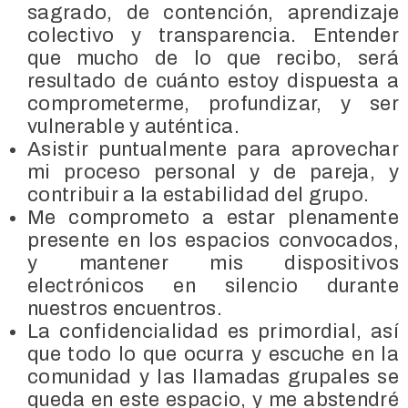
sagrado, de contención, aprendizaje
colectivo y transparencia. Entender
que mucho de lo que recibo, será
resultado de cuánto estoy dispuesta a
comprometerme, profundizar, y ser
vulnerable y auténtica.
Asistir puntualmente para aprovechar
mi proceso personal y de pareja, y
contribuir a la estabilidad del grupo.
Me comprometo a estar plenamente
presente en los espacios convocados,
y mantener mis dispositivos
electrónicos en silencio durante
nuestros encuentros.
La confidencialidad es primordial, así
que todo lo que ocurra y escuche en la
comunidad y las llamadas grupales se
queda en este espacio, y me abstendré