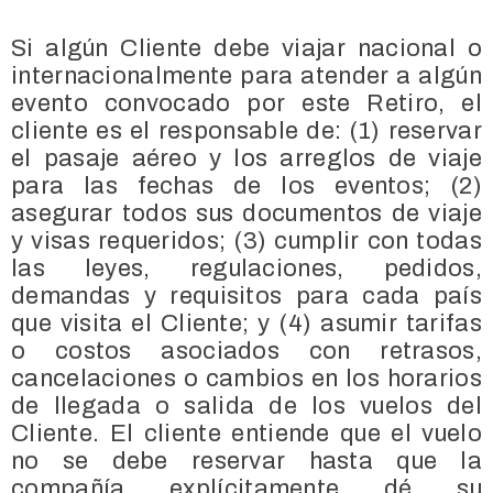
Si algún Cliente debe viajar nacional o
internacionalmente para atender a algún
evento convocado por este Retiro, el
cliente es el responsable de: (1) reservar
el pasaje aéreo y los arreglos de viaje
para las fechas de los eventos; (2)
asegurar todos sus documentos de viaje
y visas requeridos; (3) cumplir con todas
las leyes, regulaciones, pedidos,
demandas y requisitos para cada país
que visita el Cliente; y (4) asumir tarifas
o costos asociados con retrasos,
cancelaciones o cambios en los horarios
de llegada o salida de los vuelos del
Cliente. El cliente entiende que el vuelo
no se debe reservar hasta que la
compañía explícitamente dé su