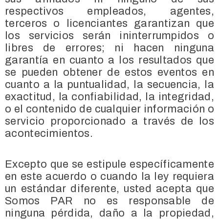
respectivos empleados, agentes,
terceros o licenciantes garantizan que
los servicios serán ininterrumpidos o
libres de errores; ni hacen ninguna
garantía en cuanto a los resultados que
se pueden obtener de estos eventos en
cuanto a la puntualidad, la secuencia, la
exactitud, la confiabilidad, la integridad,
o el contenido de cualquier información o
servicio proporcionado a través de los
acontecimientos.
Excepto que se estipule específicamente
en este acuerdo o cuando la ley requiera
un estándar diferente, usted acepta que
Somos PAR no es responsable de
ninguna pérdida, daño a la propiedad,