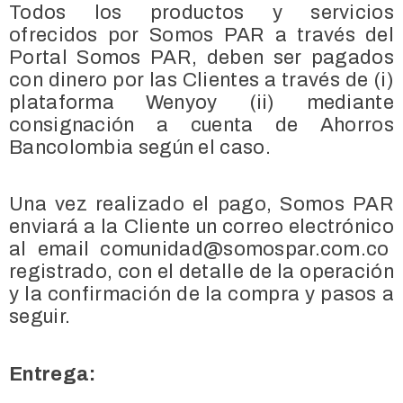
Todos los productos y servicios
ofrecidos por Somos PAR a través del
Portal Somos PAR, deben ser pagados
con dinero por las Clientes a través de (i)
plataforma Wenyoy (ii) mediante
consignación a cuenta de Ahorros
Bancolombia según el caso.
Una vez realizado el pago, Somos PAR
enviará a la Cliente un correo electrónico
al email comunidad@somospar.com.co
registrado, con el detalle de la operación
y la confirmación de la compra y pasos a
seguir.
Entrega: