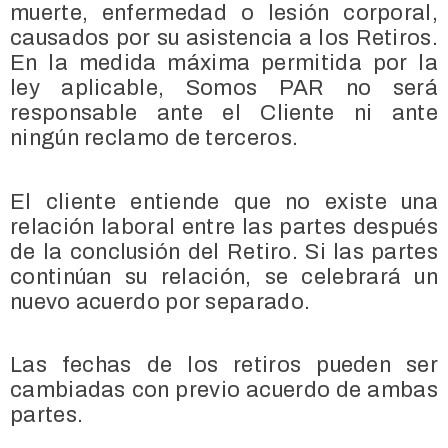
muerte, enfermedad o lesión corporal,
causados por su asistencia a los Retiros.
En la medida máxima permitida por la
ley aplicable, Somos PAR no será
responsable ante el Cliente ni ante
ningún reclamo de terceros.
El cliente entiende que no existe una
relación laboral entre las partes después
de la conclusión del Retiro. Si las partes
continúan su relación, se celebrará un
nuevo acuerdo por separado.
Las fechas de los retiros pueden ser
cambiadas con previo acuerdo de ambas
partes.