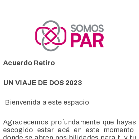
Acuerdo Retiro
UN VIAJE DE DOS 2023
¡Bienvenida a este espacio!
Agradecemos profundamente que hayas
escogido estar acá en este momento,
donde se abren posibilidades para ti y tu