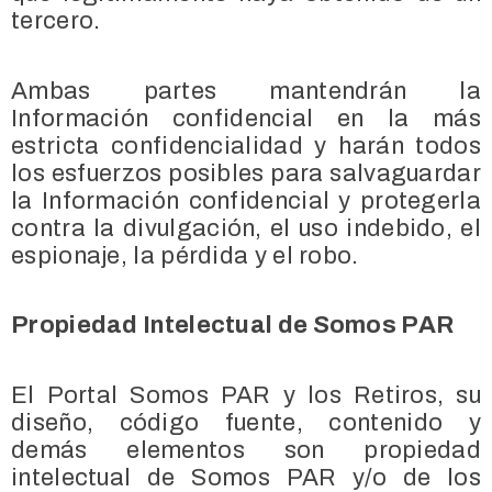
tercero.
Ambas partes mantendrán la
Información confidencial en la más
estricta confidencialidad y harán todos
los esfuerzos posibles para salvaguardar
la Información confidencial y protegerla
contra la divulgación, el uso indebido, el
espionaje, la pérdida y el robo.
Propiedad Intelectual de Somos PAR
El Portal Somos PAR y los Retiros, su
diseño, código fuente, contenido y
demás elementos son propiedad
intelectual de Somos PAR y/o de los