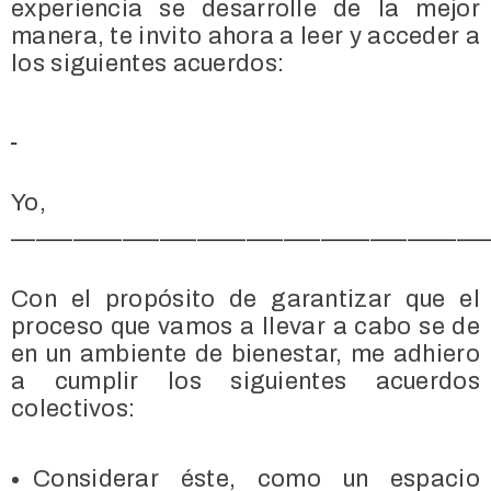
experiencia se desarrolle de la mejor
manera, te invito ahora a leer y acceder a
los siguientes acuerdos:
Yo,
______________________________________
Con el propósito de garantizar que el
proceso que vamos a llevar a cabo se de
en un ambiente de bienestar, me adhiero
a cumplir los siguientes acuerdos
colectivos:
Considerar éste, como un espacio