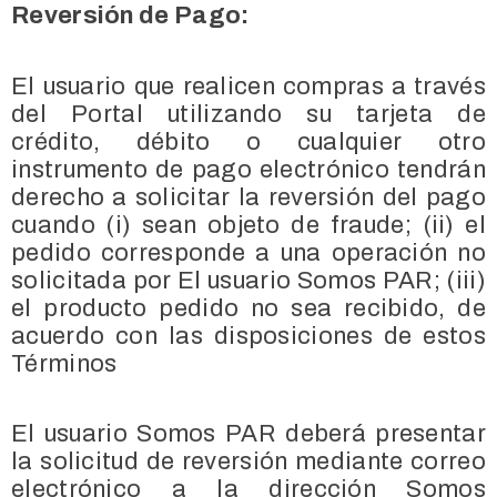
Reversión de Pago:
El usuario que realicen compras a través
del Portal utilizando su tarjeta de
crédito, débito o cualquier otro
instrumento de pago electrónico tendrán
derecho a solicitar la reversión del pago
cuando (i) sean objeto de fraude; (ii) el
pedido corresponde a una operación no
solicitada por El usuario Somos PAR; (iii)
el producto pedido no sea recibido, de
acuerdo con las disposiciones de estos
Términos
El usuario Somos PAR deberá presentar
la solicitud de reversión mediante correo
electrónico a la dirección Somos