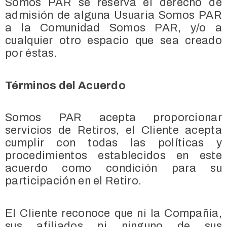
Somos PAR se reserva el derecho de
admisión de alguna Usuaria Somos PAR
a la Comunidad Somos PAR, y/o a
cualquier otro espacio que sea creado
por éstas.
Términos del Acuerdo
Somos PAR acepta proporcionar
servicios de Retiros, el Cliente acepta
cumplir con todas las políticas y
procedimientos establecidos en este
acuerdo como condición para su
participación en el Retiro.
El Cliente reconoce que ni la Compañía,
sus afiliados ni ninguno de sus