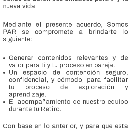
nueva vida.
Mediante el presente acuerdo, Somos
PAR se compromete a brindarte lo
siguiente:
Generar contenidos relevantes y de
valor para ti y tu proceso en pareja.
Un espacio de contención seguro,
confidencial, y cómodo, para facilitar
tu proceso de exploración y
aprendizaje.
El acompañamiento de nuestro equipo
durante tu Retiro.
Con base en lo anterior, y para que esta