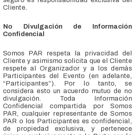
Cliente.
No Divulgación de Información
Confidencial
Somos PAR respeta la privacidad del
Cliente y asimismo solicita que el Cliente
respete al Organizador y a los demás
Participantes del Evento (en adelante,
“Participantes”). Por lo tanto, se
considera esto un acuerdo mutuo de no
divulgación. Toda Información
Confidencial compartida por Somos
PAR, cualquier representante de Somos
PAR o los Participantes es confidencial,
de propiedad exclusiva, y pertenece