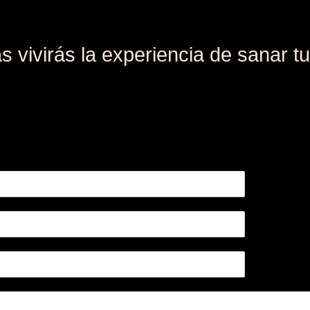
s vivirás la experiencia de sanar tu 