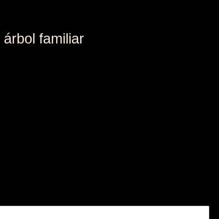
árbol familiar