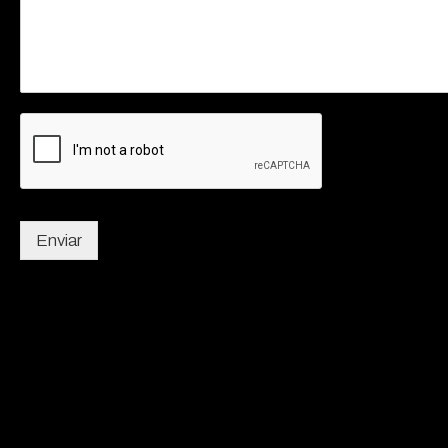
Enviar