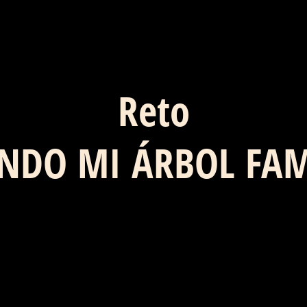
Reto
NDO MI ÁRBOL FAM