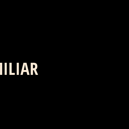
ILIAR