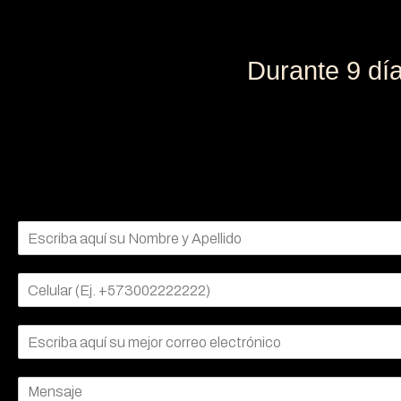
Durante 9 día