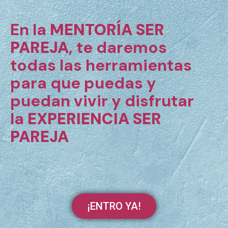
En la
MENTORÍA SER
PAREJA
, te daremos
todas las herramientas
para que puedas y
puedan vivir y disfrutar
la
EXPERIENCIA SER
PAREJA
¡ENTRO YA!