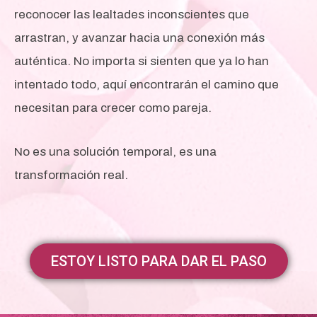
reconocer las lealtades inconscientes que
arrastran, y avanzar hacia una conexión más
auténtica. No importa si sienten que ya lo han
intentado todo, aquí encontrarán el camino que
necesitan para crecer como pareja.
No es una solución temporal, es una
transformación real.
ESTOY LISTO PARA DAR EL PASO