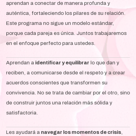
aprendan a conectar de manera profunda y
auténtica, fortaleciendo los pilares de su relación.
Este programa no sigue un modelo estándar,
porque cada pareja es única. Juntos trabajaremos
en el enfoque perfecto para ustedes.
Aprendan a
identificar y equilibrar
lo que dan y
reciben,
a comunicarse desde el respeto y a crear
acuerdos conscientes que transformen su
convivencia. No se trata de cambiar por el otro, sino
de construir juntos una relación más sólida y
satisfactoria.
Les ayudará a
navegar los momentos de crisis
,