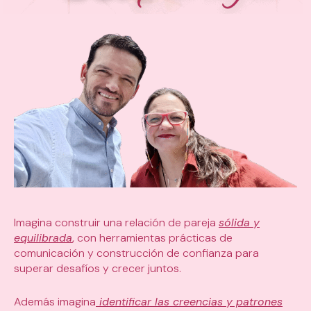
Imagina construir una relación de pareja
sólida y
equilibrada
,
con herramientas prácticas de
comunicación y construcción de confianza para
superar desafíos y crecer juntos.
Además imagina
identificar las creencias y patrones