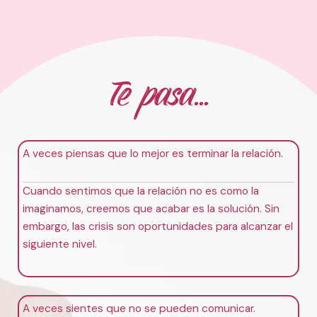
Te pasa…
A veces piensas que lo mejor es terminar la relación.
Cuando sentimos que la relación no es como la
imaginamos, creemos que acabar es la solución. Sin
embargo, las crisis son oportunidades para alcanzar el
siguiente nivel.
A veces sientes
que no se pueden comunicar.