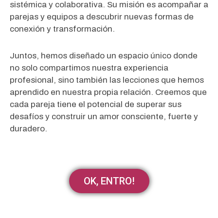
sistémica y colaborativa. Su misión es acompañar a
parejas y equipos a descubrir
nuevas formas de
conexión y transformación.
Juntos, hemos diseñado un espacio único donde
no solo compartimos nuestra experiencia
profesional, sino también las lecciones que hemos
aprendido en nuestra propia relación. Creemos que
cada pareja tiene el potencial de superar sus
desafíos y construir un amor consciente, fuerte y
duradero.
OK, ENTRO!