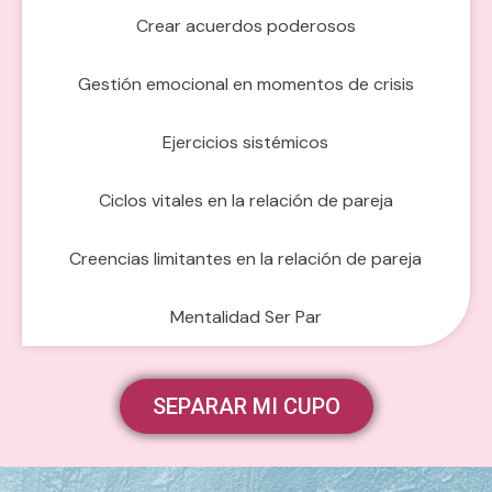
Crear acuerdos poderosos
Gestión emocional en momentos de crisis
Ejercicios sistémicos
Ciclos vitales en la relación de pareja
Creencias limitantes en la relación de pareja
Mentalidad Ser Par
SEPARAR MI CUPO