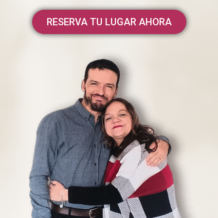
RESERVA TU LUGAR AHORA