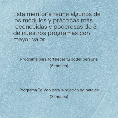
Esta mentoría reúne algunos de
los módulos y prácticas más
reconocidas y poderosas de 3
de nuestros programas con
mayor valor
Programa para fortalecer tu poder personal
(5 meses)
Programa Te Veo para la relación de parejas
(3 meses)