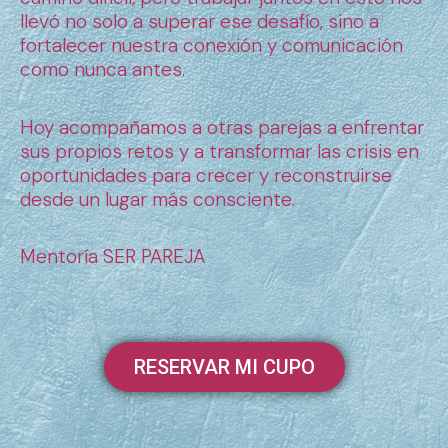
llevó no solo a superar ese desafío, sino a
fortalecer nuestra conexión y comunicación
como nunca antes.
Hoy acompañamos a otras parejas a enfrentar
sus propios retos y a transformar las crisis en
oportunidades para crecer y reconstruirse
desde un lugar más consciente.
Mentoría SER PAREJA
RESERVAR MI CUPO