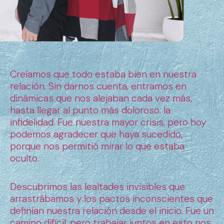
Creíamos que todo estaba bien en nuestra
relación. Sin darnos cuenta, entramos en
dinámicas que nos alejaban cada vez más,
hasta llegar al punto más doloroso: la
infidelidad. Fue nuestra mayor crisis, pero hoy
podemos agradecer que haya sucedido,
porque nos permitió mirar lo que estaba
oculto.
Descubrimos las lealtades invisibles que
arrastrábamos y los pactos inconscientes que
definían nuestra relación desde el inicio. Fue un
camino difícil, pero trabajar juntos en esto nos