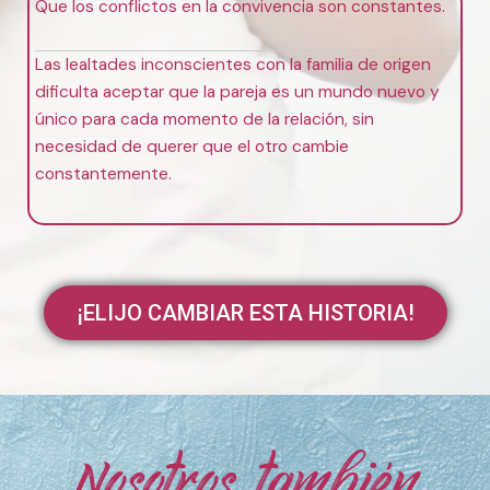
Que los conflictos
en la convivencia
son constantes.
Las lealtades inconscientes con la familia de origen
dificulta aceptar que la pareja es un mundo nuevo y
único para cada momento de la relación, sin
necesidad de querer que el otro cambie
constantemente.
¡ELIJO CAMBIAR ESTA HISTORIA!