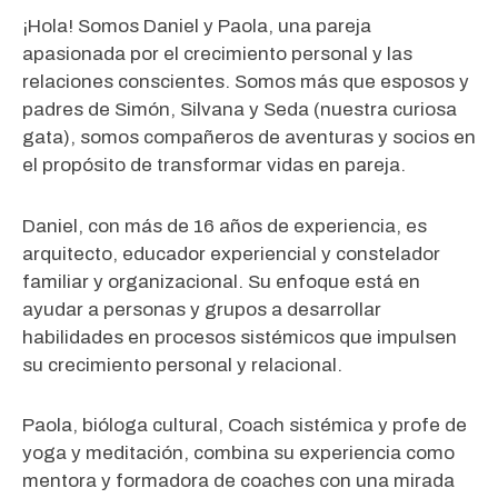
¡Hola! Somos Daniel y Paola, una
pareja
apasionada por el crecimiento personal
y las
relaciones conscientes. Somos más que esposos y
padres de Simón, Silvana y Seda (nuestra curiosa
gata), somos
compañeros de aventuras y socios
en
el propósito de transformar vidas en pareja.
Daniel, con más de 16 años de experiencia, es
arquitecto, educador experiencial y constelador
familiar y organizacional. Su enfoque está en
ayudar a personas y grupos a
desarrollar
habilidades en procesos sistémicos
que impulsen
su crecimiento personal y relacional.
Paola, bióloga cultural, Coach sistémica y profe de
yoga y meditación, combina su experiencia como
mentora y formadora de coaches con una mirada