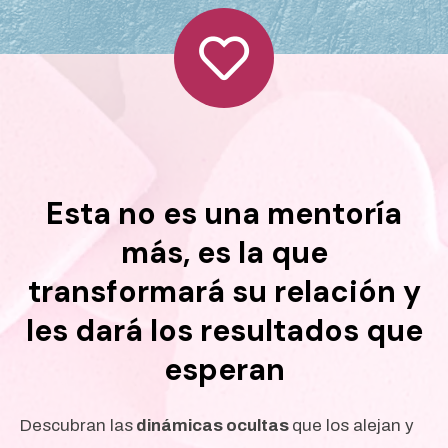
Esta no es una mentoría
más, es la que
transformará su relación y
les dará los resultados que
esperan
Descubran las
dinámicas
ocultas
que los alejan y