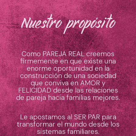
Nuestro propósito
Como PAREJA REAL creemos
firmemente en que existe una
enorme oportunidad en la
construcción de una sociedad
que conviva en AMOR y
FELICIDAD desde las relaciones
de pareja hacia familias mejores.
Le apostamos al SER PAR para
transformar el mundo desde los
sistemas familiares.