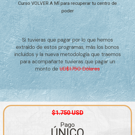
Curso VOLVER A MÍ para recuperar tu centro de
poder
Si tuvieras que pagar por lo que hemos
extraído de estos programas, más los bonos
incluidos y la nueva metodología que traemos
para acompañarte tuvieras que pagar un
monto de
UD$1.750 Dólares
$1.750 USD
Pago
ÚNICO