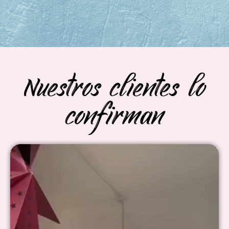
Nuestros clientes lo
confirman