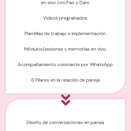
en vivo con Pao y Dani.
Videos pregrabados.
Plantillas de trabajo e implementación.
Módulos/sesiones y mentorías en vivo.
Acompañamiento constante por WhatsApp
6 Pilares en la relación de pareja
Diseño de conversaciones en pareja