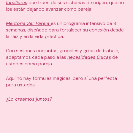
familiares
que traen de sus sistemas de origen, que no
los están dejando avanzar como pareja.
Mentoría Ser Pareja
es un programa intensivo de 8
semanas, diseñado para fortalecer su conexión desde
la raíz y en la vida práctica.
Con sesiones conjuntas, grupales y guías de trabajo,
adaptamos cada paso a las
necesidades únicas
de
ustedes como pareja.
Aquí no hay fórmulas mágicas,
pero sí una perfecta
para ustedes.
¿Lo creamos juntos?