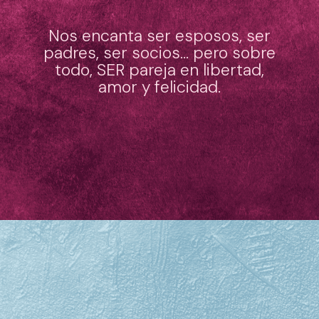
Nos encanta ser esposos, ser
padres, ser socios… pero sobre
todo, SER pareja en libertad,
amor y felicidad.