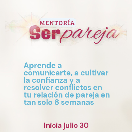
Aprende a
comunicarte, a cultivar
la confianza y a
resolver conflictos en
tu relación de pareja en
tan solo 8 semanas
Inicia julio 30