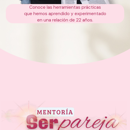
Conoce las herramientas prácticas
que hemos aprendido y experimentado
en una relación de 22 años.