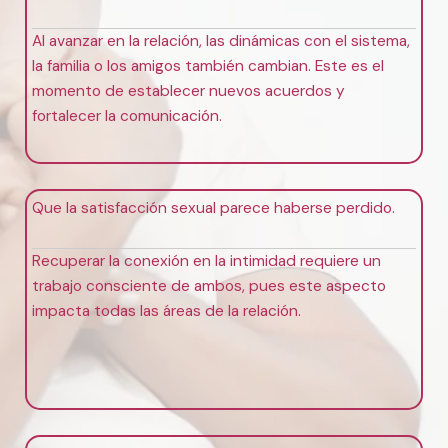
Al avanzar en la relación, las dinámicas con el sistema,
la familia o los amigos también cambian. Este es el
momento de establecer nuevos acuerdos y
fortalecer la comunicación.
Que la satisfacción sexual parece haberse perdido.
Recuperar la conexión en la intimidad requiere un
trabajo consciente de ambos, pues este aspecto
impacta todas las áreas de la relación.