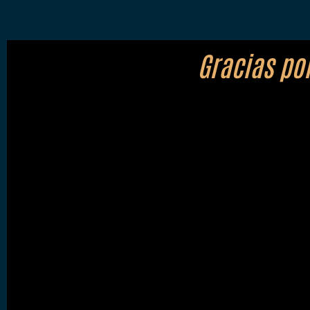
Gracias po