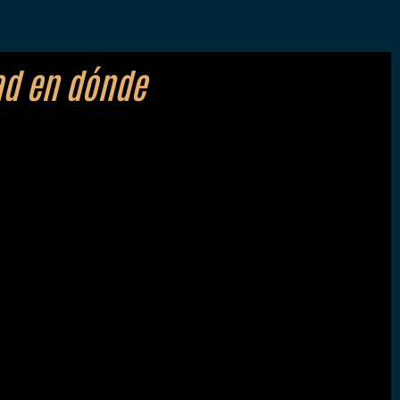
ad en dónde